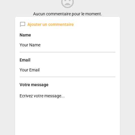
Aucun commentaire pour le moment.
Ajouter un commentaire
Name
Email
Votre message