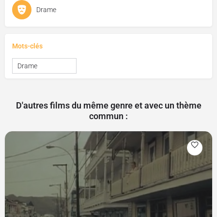
Drame
Mots-clés
Drame
D'autres films du même genre et avec un thème
commun :