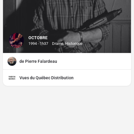
OCTOBRE
1994 - 1h37
Drame, Historique
de Pierre Falardeau
Vues du Québec Distribution