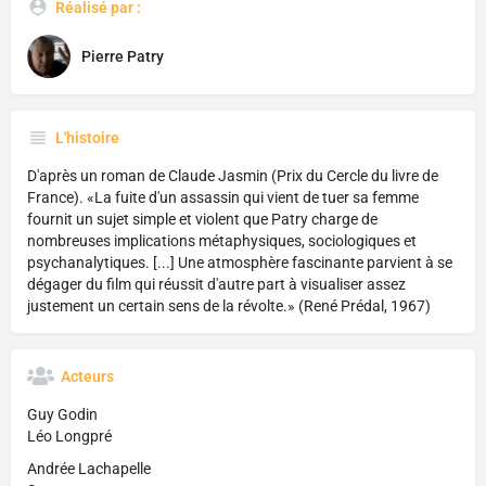
Réalisé par :
Pierre Patry
L'histoire
D'après un roman de Claude Jasmin (Prix du Cercle du livre de
France). «La fuite d'un assassin qui vient de tuer sa femme
fournit un sujet simple et violent que Patry charge de
nombreuses implications métaphysiques, sociologiques et
psychanalytiques. [...] Une atmosphère fascinante parvient à se
dégager du film qui réussit d'autre part à visualiser assez
justement un certain sens de la révolte.» (René Prédal, 1967)
Acteurs
Guy Godin
Léo Longpré
Andrée Lachapelle