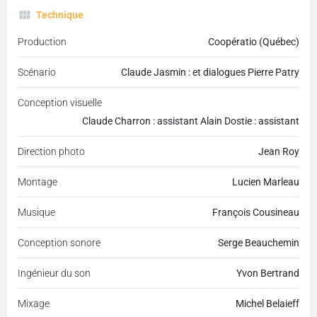
Technique
Production
Coopératio (Québec)
Scénario
Claude Jasmin : et dialogues Pierre Patry
Conception visuelle
Claude Charron : assistant Alain Dostie : assistant
Direction photo
Jean Roy
Montage
Lucien Marleau
Musique
François Cousineau
Conception sonore
Serge Beauchemin
Ingénieur du son
Yvon Bertrand
Mixage
Michel Belaieff