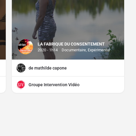
LA FABRIQUE DU CONSENTEMENT
2020 - 1h14
Documentaire, Expérimental
de mathilde capone
Groupe Intervention Vidéo