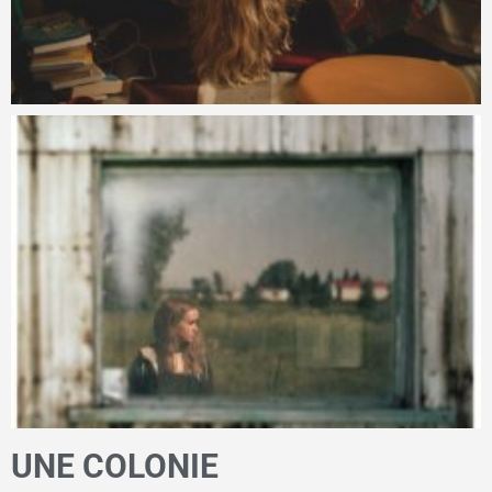
UNE COLONIE