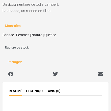
Un documentaire de Julie Lambert.
La chasse, un monde de filles.
Mots-clés
Chasse
|
Femmes
|
Nature
|
Québec
Rupture de stock
Partagez
RÉSUMÉ
TECHNIQUE
AVIS (0)
Description