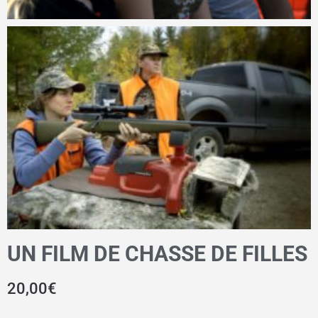
UN FILM DE CHASSE DE FILLES
20,00
€