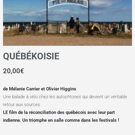
QUÉBÉKOISIE
20,00
€
de Mélanie Carrier et Olivier Higgins
Une balade à vélo chez les autochtones qui devient un véritable
retour aux sources.
LE film de la réconciliation des québécois avec leur part
indienne. Un triomphe en salle comme dans les festivals !