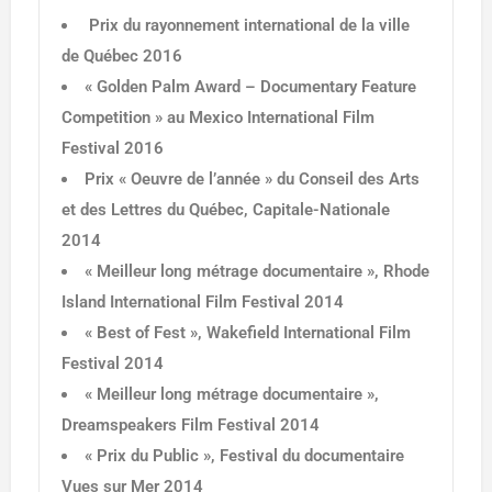
Prix du rayonnement international de la ville
de Québec 2016
« Golden Palm Award – Documentary Feature
Competition » au Mexico International Film
Festival 2016
Prix « Oeuvre de l’année » du Conseil des Arts
et des Lettres du Québec, Capitale-Nationale
2014
« Meilleur long métrage documentaire », Rhode
Island International Film Festival 2014
« Best of Fest », Wakefield International Film
Festival 2014
« Meilleur long métrage documentaire »,
Dreamspeakers Film Festival 2014
« Prix du Public », Festival du documentaire
Vues sur Mer 2014