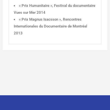
« Prix Humanitaire », Festival du documentaire
Vues sur Mer 2014
« Prix Magnus Isacsson », Rencontres
Internationales du Documentaire de Montréal
2013