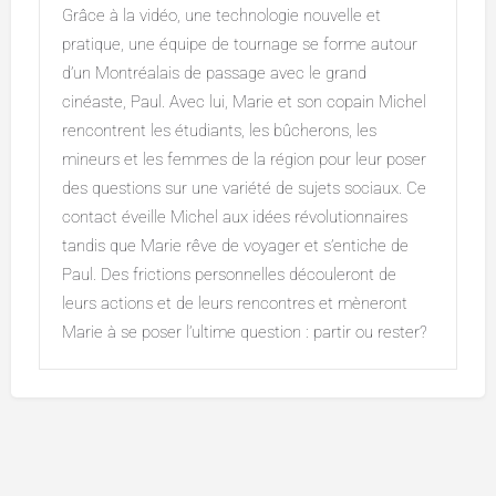
Grâce à la vidéo, une technologie nouvelle et
pratique, une équipe de tournage se forme autour
d’un Montréalais de passage avec le grand
cinéaste, Paul. Avec lui, Marie et son copain Michel
rencontrent les étudiants, les bûcherons, les
mineurs et les femmes de la région pour leur poser
des questions sur une variété de sujets sociaux. Ce
contact éveille Michel aux idées révolutionnaires
tandis que Marie rêve de voyager et s’entiche de
Paul. Des frictions personnelles découleront de
leurs actions et de leurs rencontres et mèneront
Marie à se poser l’ultime question : partir ou rester?