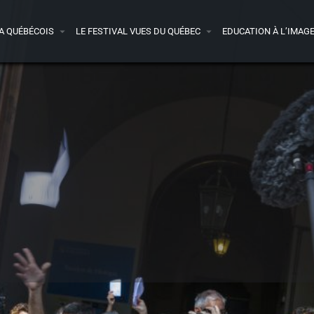
A QUÉBÉCOIS
LE FESTIVAL VUES DU QUÉBEC
EDUCATION À L’IMAG
Infos