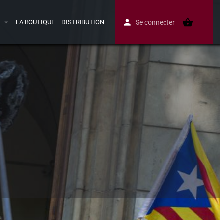
E
LA BOUTIQUE
DISTRIBUTION
Se connecter