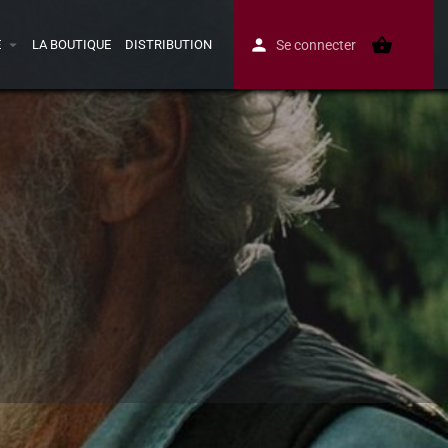
E
LA BOUTIQUE
DISTRIBUTION
Se connecter