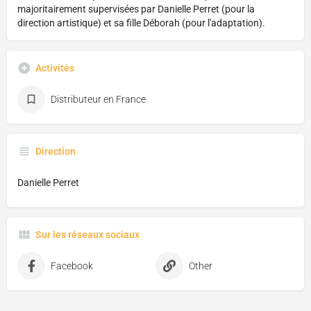
majoritairement supervisées par Danielle Perret (pour la
direction artistique) et sa fille Déborah (pour l'adaptation).
Activités
Distributeur en France
Direction
Danielle Perret
Sur les réseaux sociaux
Facebook
Other