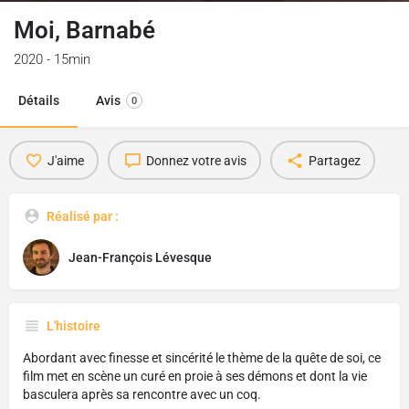
Moi, Barnabé
2020 - 15min
Détails
Avis
0
J'aime
Donnez votre avis
Partagez
Réalisé par :
Jean-François Lévesque
L'histoire
Abordant avec finesse et sincérité le thème de la quête de soi, ce
film met en scène un curé en proie à ses démons et dont la vie
basculera après sa rencontre avec un coq.