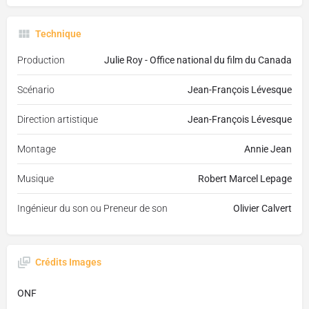
Technique
Production
Julie Roy - Office national du film du Canada
Scénario
Jean-François Lévesque
Direction artistique
Jean-François Lévesque
Montage
Annie Jean
Musique
Robert Marcel Lepage
Ingénieur du son ou Preneur de son
Olivier Calvert
Crédits Images
ONF