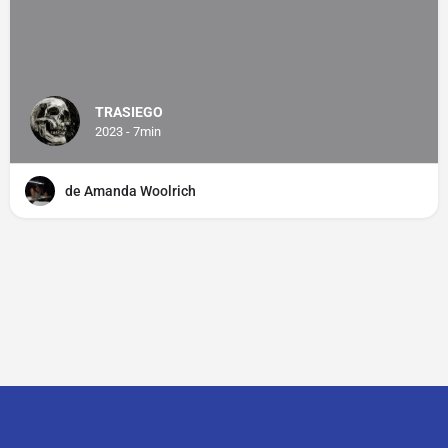
TRASIEGO
2023 - 7min
de Amanda Woolrich