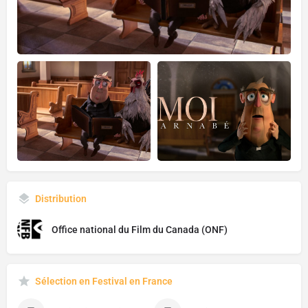
Distribution
Office national du Film du Canada (ONF)
Sélection en Festival en France