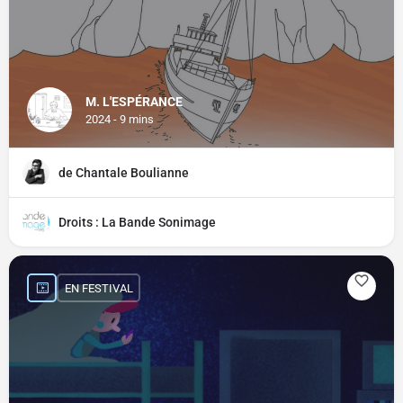
M. L'ESPÉRANCE
2024 - 9 mins
de Chantale Boulianne
Droits : La Bande Sonimage
EN FESTIVAL