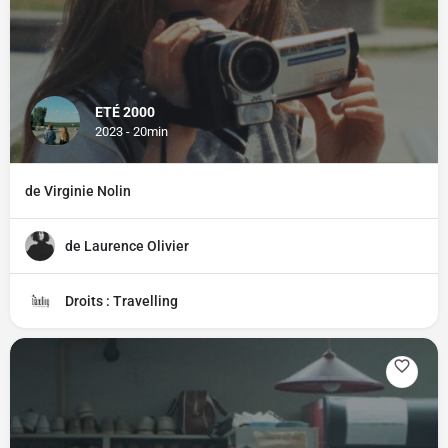
ETÉ 2000
2023 - 20min
de Virginie Nolin
de Laurence Olivier
Droits : Travelling