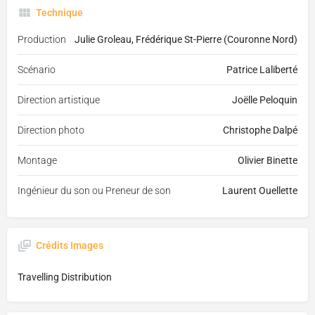
Technique
Production
Julie Groleau, Frédérique St-Pierre (Couronne Nord)
Scénario
Patrice Laliberté
Direction artistique
Joëlle Peloquin
Direction photo
Christophe Dalpé
Montage
Olivier Binette
Ingénieur du son ou Preneur de son
Laurent Ouellette
Crédits Images
Travelling Distribution