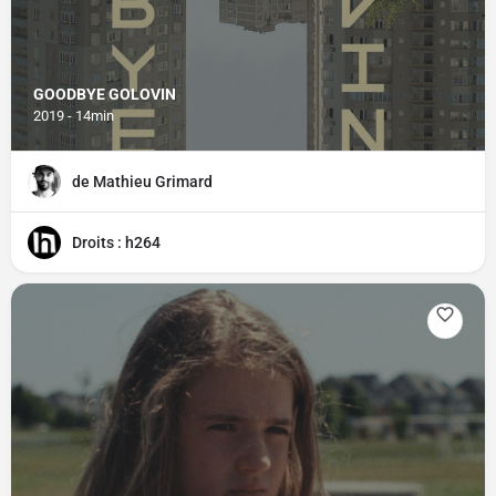
GOODBYE GOLOVIN
2019 - 14min
de Mathieu Grimard
Droits : h264