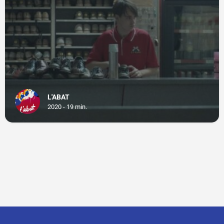
L'ABAT
2020 - 19 min.