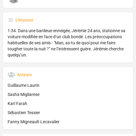
L'histoire
1:34. Dans une banlieue enneigée, Jérémie 24 ans, stationne sa
voiture modifiée en face d’un club bondé. Les préoccupations
habituelles de ses amis - "Man, as-tu de quoi pour me faire
tougher toute la nuit ?" ne l’intéressent guère. Jérémie cherche
quelqu’un.
Acteurs
Guillaume Laurin
Sasha Migliarese
Karl Farah
Sébastien Tessier
Fanny Migneault-Lecavalier