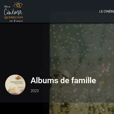
LE CINÉM
Albums de famille
2023