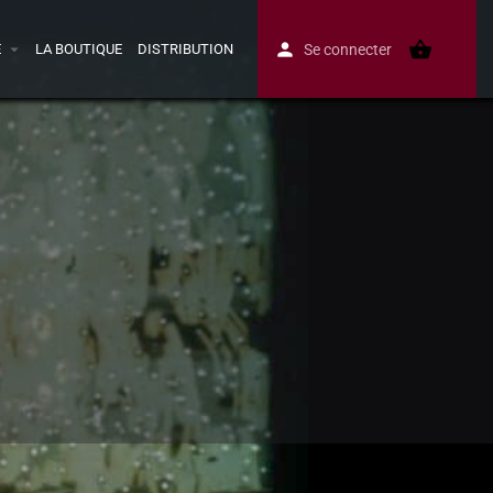
E
LA BOUTIQUE
DISTRIBUTION
Se connecter