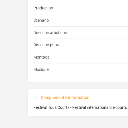
Production
Scénario
Direction artistique
Direction photo
Montage
Musique
Complément d'information
Festival Tous Courts - Festival international de cour