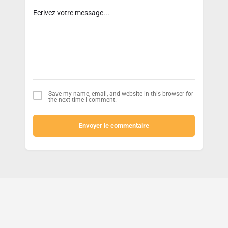
Save my name, email, and website in this browser for
the next time I comment.
Envoyer le commentaire