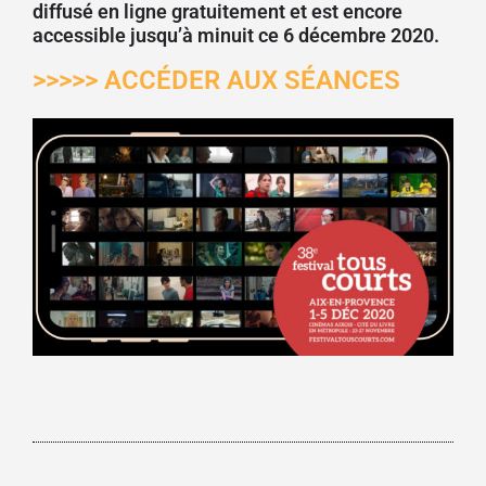
diffusé en ligne gratuitement et est encore
accessible jusqu’à minuit ce 6 décembre 2020.
>>>>> ACCÉDER AUX SÉANCES