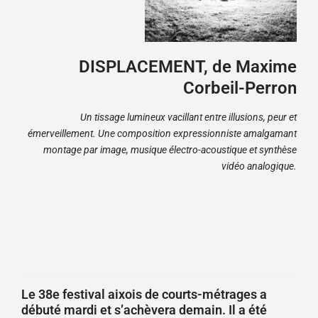
DISPLACEMENT, de Maxime
Corbeil-Perron
Un tissage lumineux vacillant entre illusions, peur et
émerveillement. Une composition expressionniste amalgamant
montage par image, musique électro-acoustique et synthèse
vidéo analogique.
Le 38e festival aixois de courts-métrages a
débuté mardi et s’achèvera demain. Il a été