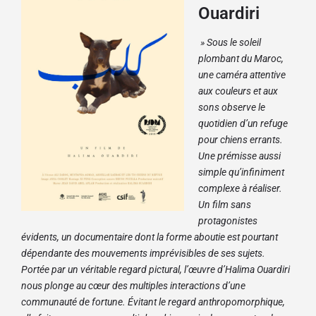
Ouardiri
» Sous le soleil
plombant du Maroc,
une caméra attentive
aux couleurs et aux
sons observe le
quotidien d’un refuge
pour chiens errants.
Une prémisse aussi
simple qu’infiniment
complexe à réaliser.
Un film sans
protagonistes
évidents, un documentaire dont la forme aboutie est pourtant
dépendante des mouvements imprévisibles de ses sujets.
Portée par un véritable regard pictural, l’œuvre d’Halima Ouardiri
nous plonge au cœur des multiples interactions d’une
communauté de fortune. Évitant le regard anthropomorphique,