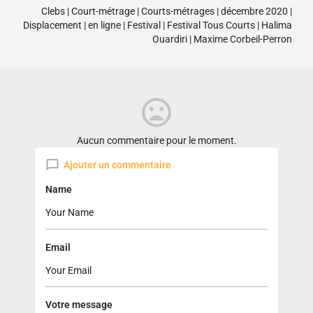
Clebs
|
Court-métrage
|
Courts-métrages
|
décembre 2020
|
Displacement
|
en ligne
|
Festival
|
Festival Tous Courts
|
Halima
Ouardiri
|
Maxime Corbeil-Perron
Aucun commentaire pour le moment.
Ajouter un commentaire
Name
Email
Votre message