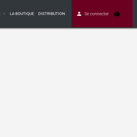
E
LA BOUTIQUE
DISTRIBUTION
Se connecter