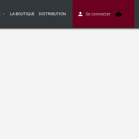
E
LA BOUTIQUE
DISTRIBUTION
Se connecter