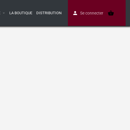
E
LA BOUTIQUE
DISTRIBUTION
Se connecter