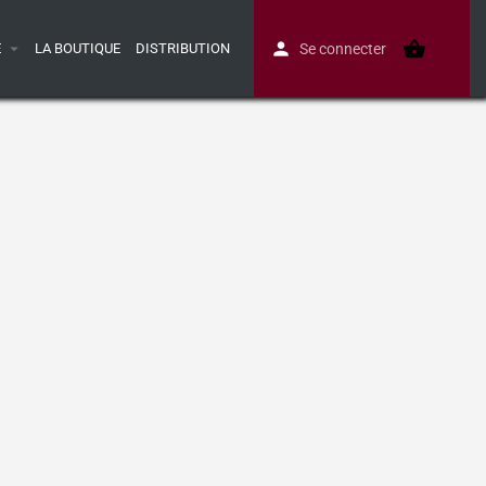
E
LA BOUTIQUE
DISTRIBUTION
Se connecter