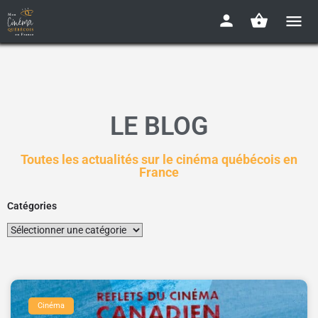
LE BLOG
Toutes les actualités sur le cinéma québécois en
France
Catégories
Cinéma