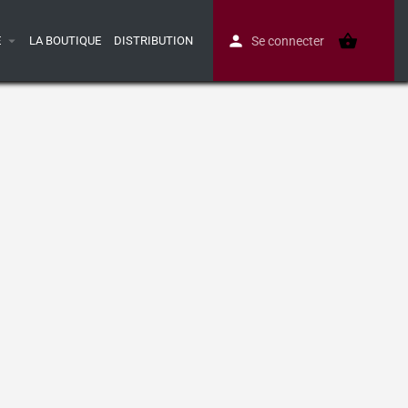
E
LA BOUTIQUE
DISTRIBUTION
Se connecter