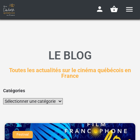
LE BLOG
Toutes les actualités sur le cinéma québécois en
France
Catégories
Festival