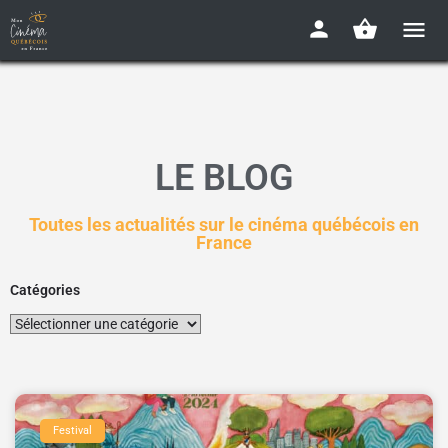
LE BLOG
Toutes les actualités sur le cinéma québécois en
France
Catégories
Festival