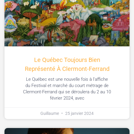
Le Québec Toujours Bien
Représenté À Clermont-Ferrand
Le Québec est une nouvelle fois à l’affiche
du Festival et marché du court métrage de
Clermont-Ferrand qui se déroulera du 2 au 10
février 2024, avec
Guillaume
25 janvier 2024