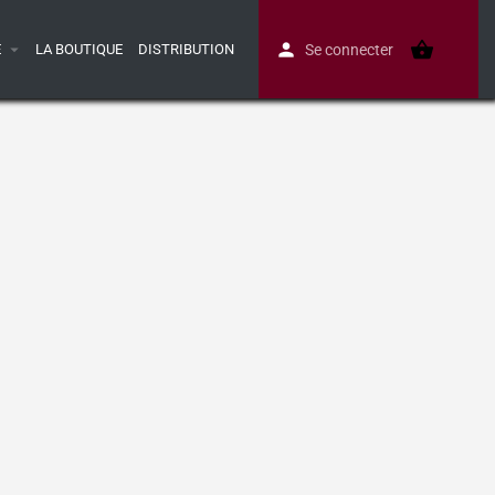
E
LA BOUTIQUE
DISTRIBUTION
Se connecter