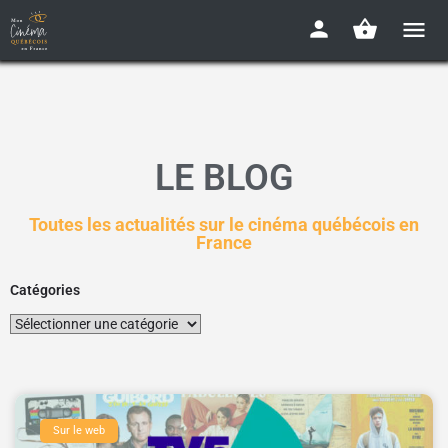
LE BLOG
Toutes les actualités sur le cinéma québécois en
France
Catégories
Sur le web