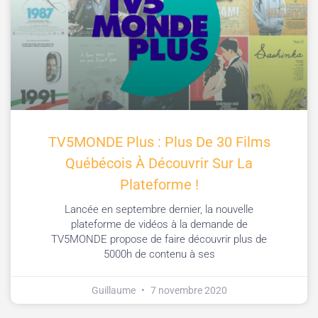
TV5MONDE Plus : Plus De 30 Films
Québécois À Découvrir Sur La
Plateforme !
Lancée en septembre dernier, la nouvelle
plateforme de vidéos à la demande de
TV5MONDE propose de faire découvrir plus de
5000h de contenu à ses
Guillaume
7 novembre 2020