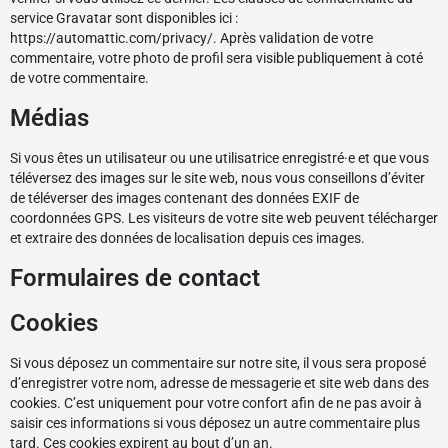
service Gravatar sont disponibles ici :
https://automattic.com/privacy/. Après validation de votre
commentaire, votre photo de profil sera visible publiquement à coté
de votre commentaire.
Médias
Si vous êtes un utilisateur ou une utilisatrice enregistré·e et que vous
téléversez des images sur le site web, nous vous conseillons d’éviter
de téléverser des images contenant des données EXIF de
coordonnées GPS. Les visiteurs de votre site web peuvent télécharger
et extraire des données de localisation depuis ces images.
Formulaires de contact
Cookies
Si vous déposez un commentaire sur notre site, il vous sera proposé
d’enregistrer votre nom, adresse de messagerie et site web dans des
cookies. C’est uniquement pour votre confort afin de ne pas avoir à
saisir ces informations si vous déposez un autre commentaire plus
tard. Ces cookies expirent au bout d’un an.