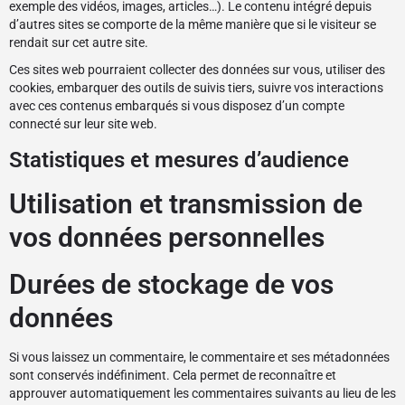
exemple des vidéos, images, articles…). Le contenu intégré depuis
d’autres sites se comporte de la même manière que si le visiteur se
rendait sur cet autre site.
Ces sites web pourraient collecter des données sur vous, utiliser des
cookies, embarquer des outils de suivis tiers, suivre vos interactions
avec ces contenus embarqués si vous disposez d’un compte
connecté sur leur site web.
Statistiques et mesures d’audience
Utilisation et transmission de
vos données personnelles
Durées de stockage de vos
données
Si vous laissez un commentaire, le commentaire et ses métadonnées
sont conservés indéfiniment. Cela permet de reconnaître et
approuver automatiquement les commentaires suivants au lieu de les