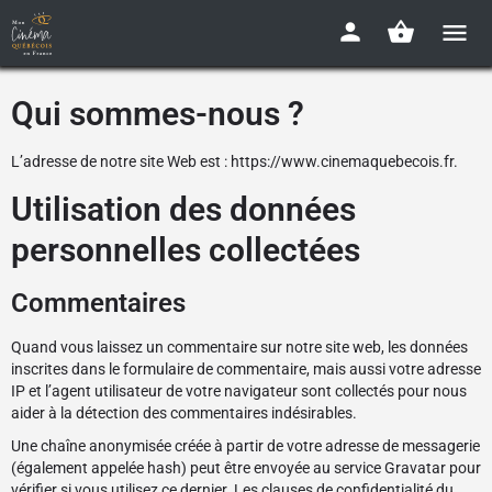
Qui sommes-nous ?
L’adresse de notre site Web est : https://www.cinemaquebecois.fr.
Utilisation des données
personnelles collectées
Commentaires
Quand vous laissez un commentaire sur notre site web, les données
inscrites dans le formulaire de commentaire, mais aussi votre adresse
IP et l’agent utilisateur de votre navigateur sont collectés pour nous
aider à la détection des commentaires indésirables.
Une chaîne anonymisée créée à partir de votre adresse de messagerie
(également appelée hash) peut être envoyée au service Gravatar pour
vérifier si vous utilisez ce dernier. Les clauses de confidentialité du