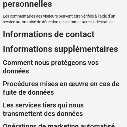
personnelles
Les commentaires des visiteurs peuvent être vérifiés à l’aide d’un
service automatisé de détection des commentaires indésirables.
Informations de contact
Informations supplémentaires
Comment nous protégeons vos
données
Procédures mises en œuvre en cas de
fuite de données
Les services tiers qui nous
transmettent des données
Opérations de marketing automatisé