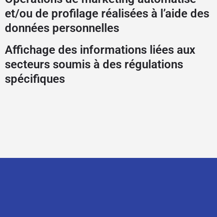
et/ou de profilage réalisées à l’aide des
données personnelles
Affichage des informations liées aux
secteurs soumis à des régulations
spécifiques