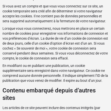
Si vous avez un compte et que vous vous connectez sur ce site, un
cookie temporaire sera créé afin de déterminer si votre navigateur
accepte les cookies. Il ne contient pas de données personnelles et
sera supprimé automatiquement à la fermeture de votre navigateur.
Lorsque vous vous connecterez, nous mettrons en place un certain
nombre de cookies pour enregistrer vos informations de connexion et
vos préférences d’écran. La durée de vie d’un cookie de connexion est
de deux jours, celle d’un cookie d’option d’écran est d’un an. Si vous
cochez « Se souvenir de moi », votre cookie de connexion sera
conservé pendant deux semaines. Si vous vous déconnectez de votre
compte, le cookie de connexion sera effacé.
En modifiant ou en publiant une publication, un cookie
supplémentaire sera enregistré dans votre navigateur. Ce cookie ne
comprend aucune donnée personnelle. Il indique simplement l’ID de la
publication que vous venez de modifier. Il expire au bout d’un jour.
Contenu embarqué depuis d’autres
sites
Les articles de ce site peuvent inclure des contenus intégrés (par