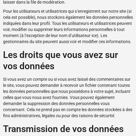
laisser dans la file de modération.
Pour les utilisateurs et utilisatrices qui s’enregistrent sur notre site (si
cela est possible), nous stockons également les données personnelles
indiquées dans leur profil. Tous les utilisateurs et utilisatrices peuvent
voir, modifier ou supprimer leurs informations personnelles à tout
moment (à l’exception de leur nom d’utilisateur·ice). Les
gestionnaires du site peuvent aussi voir et modifier ces informations.
Les droits que vous avez sur
vos données
Si vous avez un compte ou si vous avez laissé des commentaires sur
le site, vous pouvez demander à recevoir un fichier contenant toutes
les données personnelles que nous possédons à votre sujet, incluant
celles que vous nous avez fournies. Vous pouvez également
demander la suppression des données personnelles vous
concernant. Cela ne prend pas en compte les données stockées à des
fins administratives, légales ou pour des raisons de sécurité.
Transmission de vos données