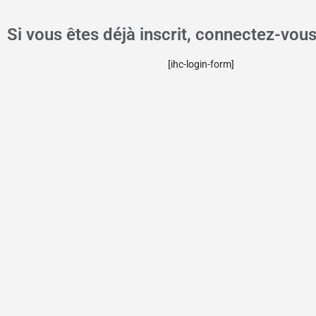
Si vous êtes déjà inscrit, connectez-vous
[ihc-login-form]