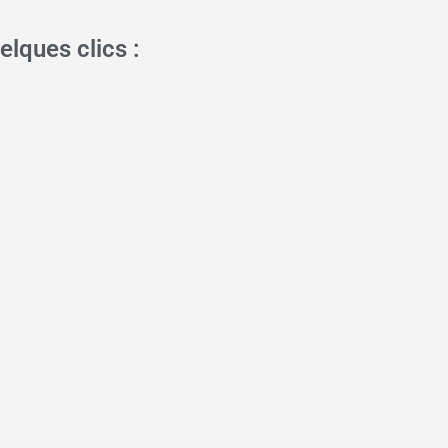
lques clics :