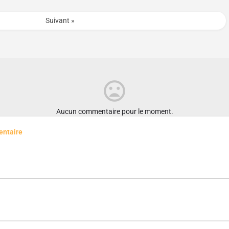
Suivant »
Aucun commentaire pour le moment.
entaire