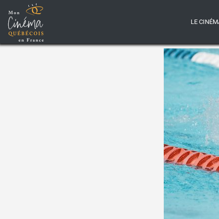
LE CINÉM