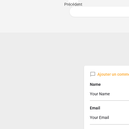
Précédent
Ajouter un comm
Name
Email