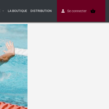
E
LA BOUTIQUE
DISTRIBUTION
Se connecter