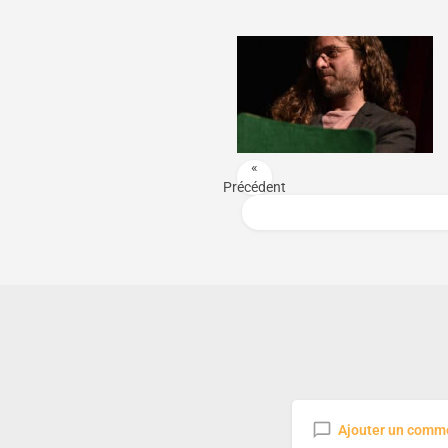
«
Précédent
Ajouter un comm