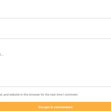
, and website in this browser for the next time I comment.
Envoyer le commentaire