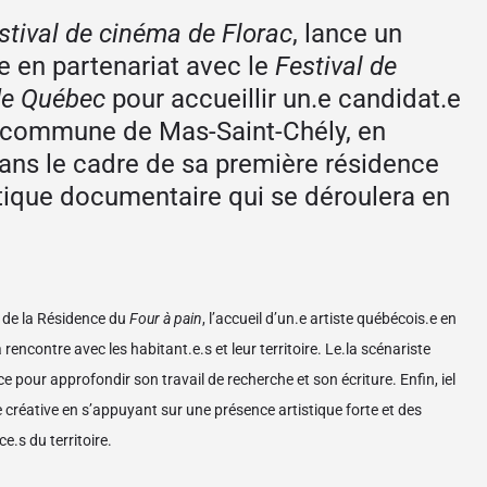
stival de cinéma de Florac
, lance un
e en partenariat avec le
Festival de
 de Québec
pour accueillir un.e candidat.e
a commune de Mas-Saint-Chély, en
ans le cadre de sa première résidence
stique documentaire qui se déroulera en
 de la Résidence du
Four à pain
, l’accueil d’un.e artiste québécois.e en
rencontre avec les habitant.e.s et leur territoire. Le.la scénariste
e pour approfondir son travail de recherche et son écriture. Enfin, iel
 créative en s’appuyant sur une présence artistique forte et des
e.s du territoire.