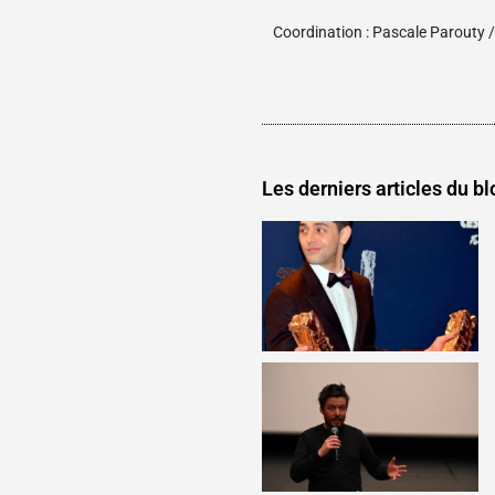
Coordination : Pascale Parouty 
Les derniers articles du bl