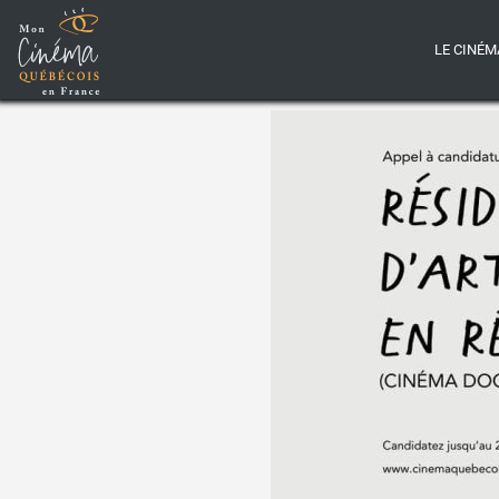
LE CINÉM