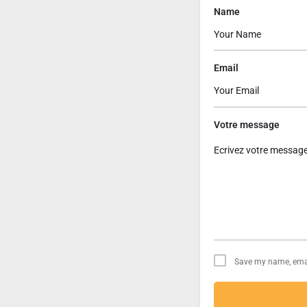
Name
Email
Votre message
Save my name, email