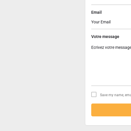
Email
Votre message
Save my name, email