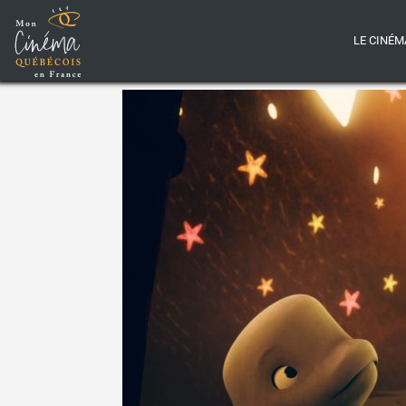
LE CINÉM