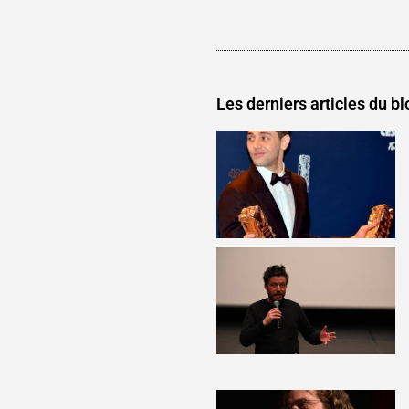
Les derniers articles du bl