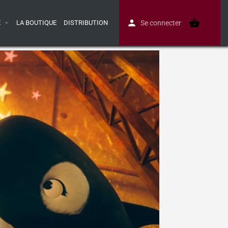
E
LA BOUTIQUE
DISTRIBUTION
Se connecter