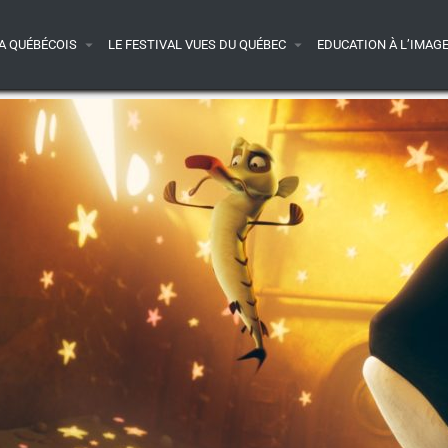
A QUÉBÉCOIS
LE FESTIVAL VUES DU QUÉBEC
EDUCATION À L’IMAG