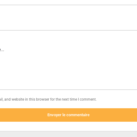
, and website in this browser for the next time I comment.
Envoyer le commentaire