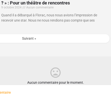
? » : Pour un théâtre de rencontres
9 octobre 2024
Aucun commentaire
Quand il a débarqué à Florac, nous nous avions l’impression de
recevoir une star. Nous ne nous rendions pas compte que ses
Suivant »
Aucun commentaire pour le moment.
entaire