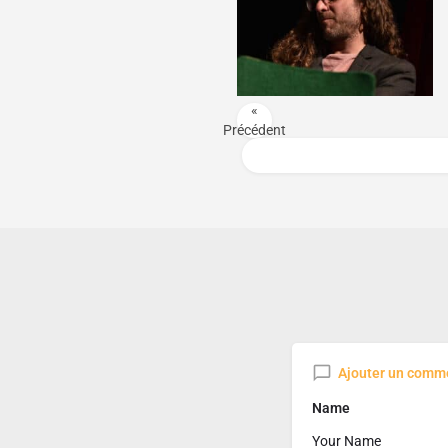
«
Précédent
Ajouter un comm
Name