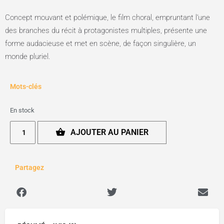
Concept mouvant et polémique, le film choral, empruntant l’une
des branches du récit à protagonistes multiples, présente une
forme audacieuse et met en scène, de façon singulière, un
monde pluriel.
Mots-clés
En stock
AJOUTER AU PANIER
Partagez