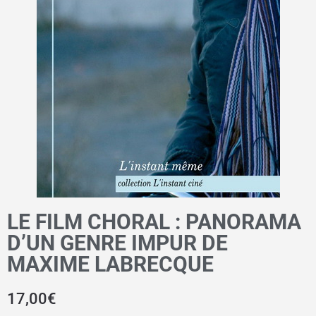
LE FILM CHORAL : PANORAMA
D’UN GENRE IMPUR DE
MAXIME LABRECQUE
17,00
€