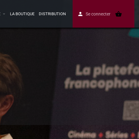
E
LA BOUTIQUE
DISTRIBUTION
Se connecter