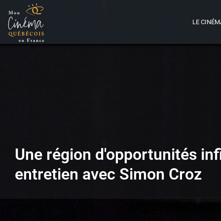
LE CINÉM
Une région d'opportunités infi
entretien avec Simon Croz