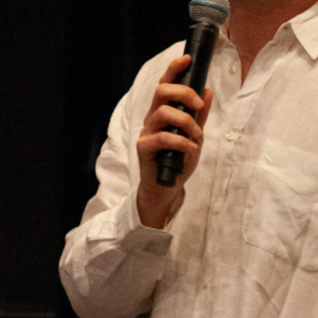
Laissez votre avis