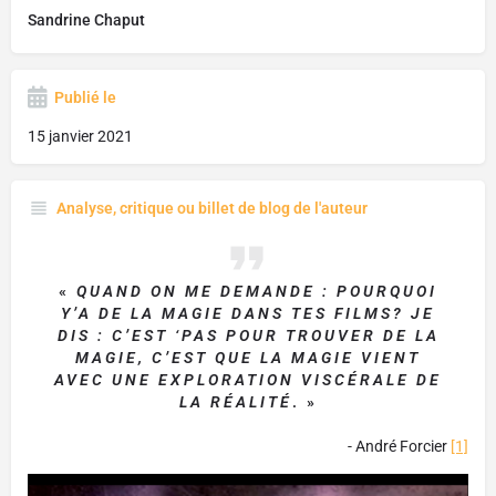
Sandrine Chaput
Publié le
15 janvier 2021
Analyse, critique ou billet de blog de l'auteur
«
QUAND ON ME DEMANDE : POURQUOI
Y’A DE LA MAGIE DANS TES FILMS? JE
DIS : C’EST ‘PAS POUR TROUVER DE LA
MAGIE, C’EST QUE LA MAGIE VIENT
AVEC UNE EXPLORATION VISCÉRALE DE
LA RÉALITÉ
. »
- André Forcier
[1]