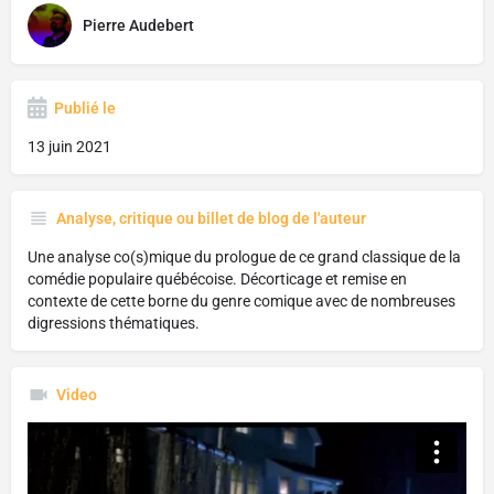
Pierre Audebert
Publié le
13 juin 2021
Analyse, critique ou billet de blog de l'auteur
Une analyse co(s)mique du prologue de ce grand classique de la
comédie populaire québécoise. Décorticage et remise en
contexte de cette borne du genre comique avec de nombreuses
digressions thématiques.
Video