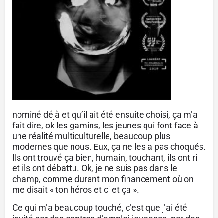
nominé déjà et qu’il ait été ensuite choisi, ça m’a
fait dire, ok les gamins, les jeunes qui font face à
une réalité multiculturelle, beaucoup plus
modernes que nous. Eux, ça ne les a pas choqués.
Ils ont trouvé ça bien, humain, touchant, ils ont ri
et ils ont débattu. Ok, je ne suis pas dans le
champ, comme durant mon financement où on
me disait « ton héros et ci et ça ».
Ce qui m’a beaucoup touché, c’est que j’ai été