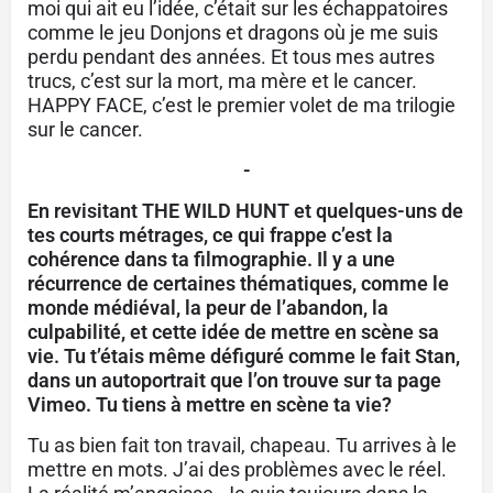
moi qui ait eu l’idée, c’était sur les
échappatoires
comme le jeu Donjons et dragons où je me suis
perdu pendant des années. Et tous mes autres
trucs, c’est sur la mort, ma mère et le cancer.
HAPPY FACE, c’est le premier volet de ma trilogie
sur le cancer.
-
En revisitant THE WILD HUNT et quelques-uns de
tes courts métrages, ce qui frappe c’est la
cohérence dans ta filmographie. Il y a une
récurrence de certaines thématiques, comme le
monde médiéval, la peur de l’abandon, la
culpabilité, et cette idée de mettre en scène sa
vie. Tu t’étais même défiguré comme le fait Stan,
dans un autoportrait que l’on trouve sur ta page
Vimeo. Tu tiens à mettre en scène ta vie?
Tu as bien fait ton travail, chapeau. Tu arrives à le
mettre en mots. J’ai des problèmes avec le réel.