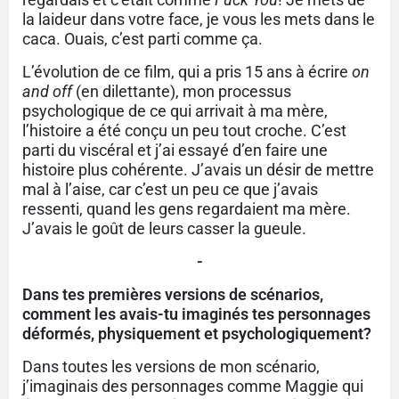
la laideur dans votre face, je vous les mets dans le
caca. Ouais, c’est parti comme ça.
L’évolution de ce film, qui a pris 15 ans à écrire
on
and off
(en dilettante), mon processus
psychologique de ce qui arrivait à ma mère,
l’histoire a été conçu un peu tout croche. C’est
parti du viscéral et j’ai essayé d’en faire une
histoire plus cohérente. J’avais un désir de mettre
mal à l’aise, car c’est un peu ce que j’avais
ressenti, quand les gens regardaient ma mère.
J’avais le goût de leurs casser la gueule.
-
Dans tes premières versions de scénarios,
comment les avais-tu imaginés tes personnages
déformés, physiquement et psychologiquement?
Dans toutes les versions de mon scénario,
j’imaginais des personnages comme Maggie qui