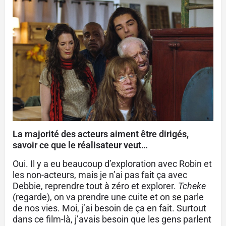
La majorité des acteurs aiment être dirigés,
savoir ce que le réalisateur veut…
Oui. Il y a eu beaucoup d’exploration avec Robin et
les non-acteurs, mais je n’ai pas fait ça avec
Debbie, reprendre tout à zéro et explorer.
Tcheke
(regarde), on va prendre une cuite et on se parle
de nos vies. Moi, j’ai besoin de ça en fait. Surtout
dans ce film-là, j’avais besoin que les gens parlent