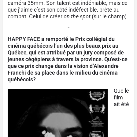
caméra 35mm. Son talent est indéniable, mais ce
que j’aime c’est son côté indéfectible, prête au
combat. Celui de créer
on the spot
(sur le champ).
-
HAPPY FACE a remporté le Prix collégial du
cinéma québécois l’un des plus beaux prix au
Québec, qui est attribué par un jury composé de
jeunes cégépiens à travers la province. Qu’est-ce
que ce prix change dans la vision d’Alexandre
Franchi de sa place dans le milieu du cinéma
québécois?
Que le
film
ait été