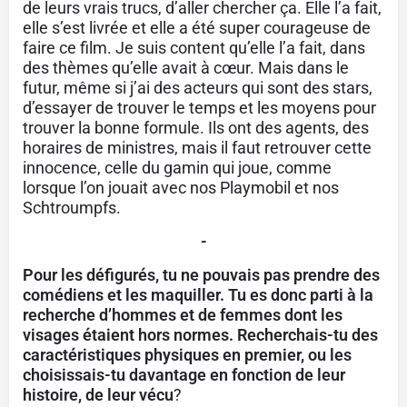
de leurs vrais trucs, d’aller chercher ça. Elle l’a fait,
elle s’est livrée et elle a été super courageuse de
faire ce film. Je suis content qu’elle l’a fait, dans
des thèmes qu’elle avait à cœur. Mais dans le
futur, même si j’ai des acteurs qui sont des stars,
d’essayer de trouver le temps et les moyens pour
trouver la bonne formule. Ils ont des agents, des
horaires de ministres, mais il faut retrouver cette
innocence, celle du gamin qui joue, comme
lorsque l’on jouait avec nos Playmobil et nos
Schtroumpfs.
-
Pour les défigurés, tu ne pouvais pas prendre des
comédiens et les maquiller. Tu es donc parti à la
recherche d’hommes et de femmes dont les
visages étaient hors normes. Recherchais-tu des
caractéristiques physiques en premier, ou les
choisissais-tu davantage en fonction de leur
histoire, de leur vécu
?