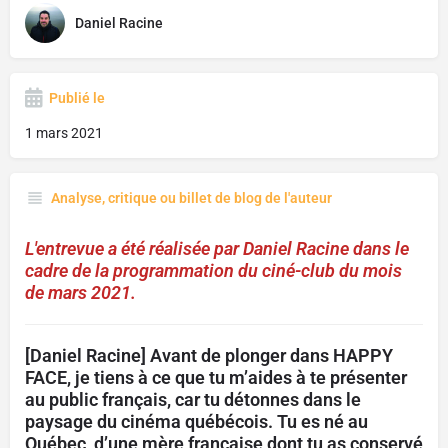
Daniel Racine
Publié le
1 mars 2021
Analyse, critique ou billet de blog de l'auteur
L'entrevue a été réalisée par Daniel Racine dans le
cadre de la programmation du ciné-club du mois
de mars 2021.
[Daniel Racine] Avant de plonger dans HAPPY
FACE, je tiens à ce que tu m’aides à te présenter
au public français, car tu détonnes dans le
paysage du cinéma québécois. Tu es né au
Québec, d’une mère française dont tu as conservé