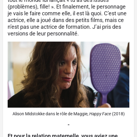
(problèmes), fille! ». Et finalement, le personnage
je vais le faire comme elle, il est là quoi. C’est une
actrice, elle a joué dans des petits films, mais ce
n’est pas une actrice de formation. J’ai pris des
versions de leur personnalité.
Alison Midstokke dans le rôle de Maggie,
Happy Face
(2018)
-
Et pour la relation maternelle, vous aviez une