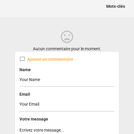
Mots-clés
Aucun commentaire pour le moment.
Ajouter un commentaire
Name
Email
Votre message