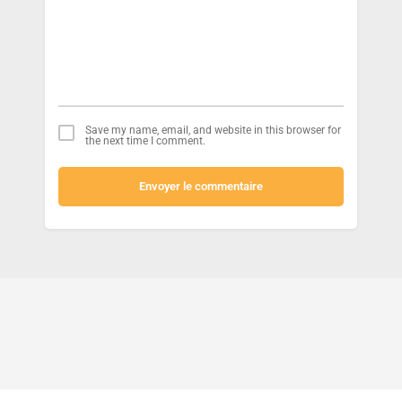
Save my name, email, and website in this browser for
the next time I comment.
Envoyer le commentaire