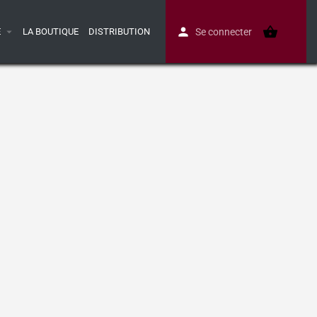
E
LA BOUTIQUE
DISTRIBUTION
Se connecter