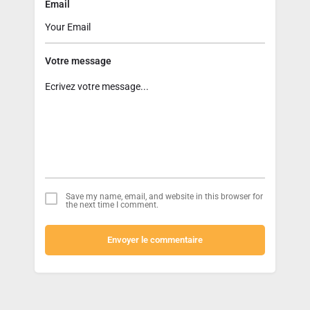
Email
Votre message
Save my name, email, and website in this browser for
the next time I comment.
Envoyer le commentaire