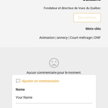
Fondateur et directeur de Vues du Québec
Ses articles
Mots-clés
Animation
|
annecy
|
Court-métrage
|
ONF
Aucun commentaire pour le moment.
Ajouter un commentaire
Name