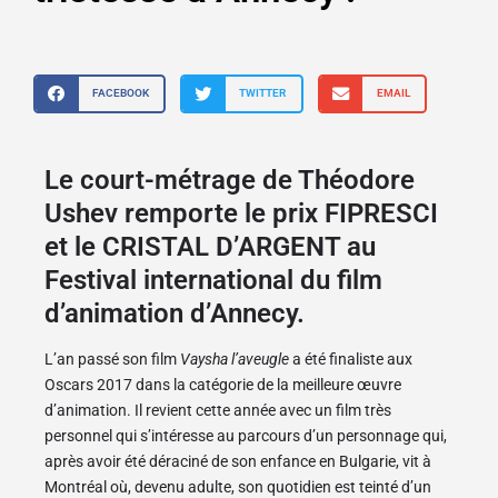
FACEBOOK
TWITTER
EMAIL
Le court-métrage de Théodore
Ushev remporte le prix FIPRESCI
et le CRISTAL D’ARGENT au
Festival international du film
d’animation d’Annecy.
L’an passé son film
Vaysha l’aveugle
a été finaliste aux
Oscars 2017 dans la catégorie de la meilleure œuvre
d’animation. Il revient cette année avec un film très
personnel qui s’intéresse au parcours d’un personnage qui,
après avoir été déraciné de son enfance en Bulgarie, vit à
Montréal où, devenu adulte, son quotidien est teinté d’un